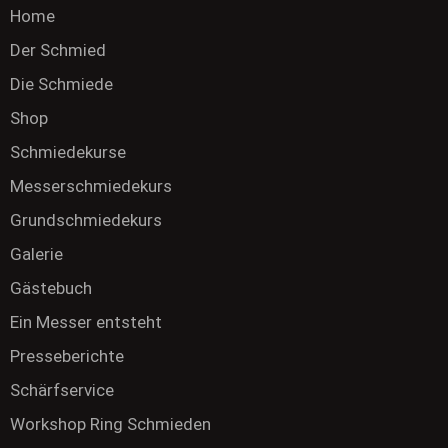
Home
Der Schmied
Die Schmiede
Shop
Schmiedekurse
Messerschmiedekurs
Grundschmiedekurs
Galerie
Gästebuch
Ein Messer entsteht
Presseberichte
Schärfservice
Workshop Ring Schmieden