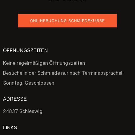
ONLINEBUCHUNG SCHMIEDEKURSE
ÖFFNUNGSZEITEN
Keine regelmäßigen Öffnungszeiten
Besuche in der Schmiede nur nach Terminabsprache!!
Sonntag: Geschlossen
ADRESSE
24837 Schleswig
LINKS