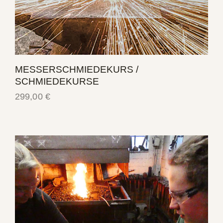
MESSERSCHMIEDEKURS /
SCHMIEDEKURSE
299,00
€