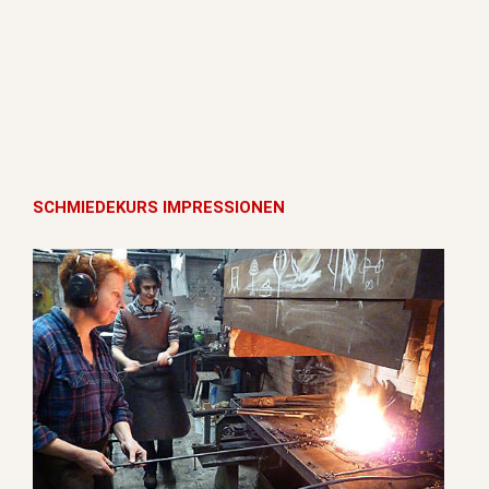
SCHMIEDEKURS IMPRESSIONEN