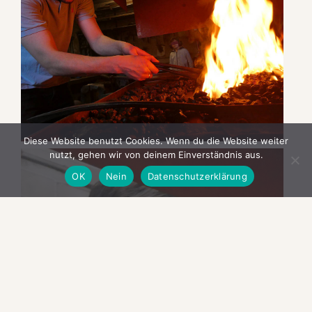
Diese Website benutzt Cookies. Wenn du die Website weiter
nutzt, gehen wir von deinem Einverständnis aus.
OK
Nein
Datenschutzerklärung