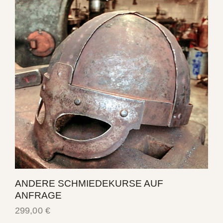
ANDERE SCHMIEDEKURSE AUF
ANFRAGE
299,00
€