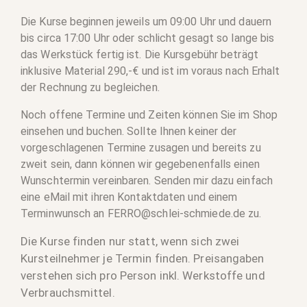
Die Kurse beginnen jeweils um 09:00 Uhr und dauern
bis circa 17:00 Uhr oder schlicht gesagt so lange bis
das Werkstück fertig ist. Die Kursgebühr beträgt
inklusive Material 290,-€ und ist im voraus nach Erhalt
der Rechnung zu begleichen.
Noch offene Termine und Zeiten können Sie im Shop
einsehen und buchen. Sollte Ihnen keiner der
vorgeschlagenen Termine zusagen und bereits zu
zweit sein, dann können wir gegebenenfalls einen
Wunschtermin vereinbaren. Senden mir dazu einfach
eine eMail mit ihren Kontaktdaten und einem
Terminwunsch an FERRO@schlei-schmiede.de zu.
Die Kurse finden nur statt, wenn sich zwei
Kursteilnehmer je Termin finden. Preisangaben
verstehen sich pro Person inkl. Werkstoffe und
Verbrauchsmittel.