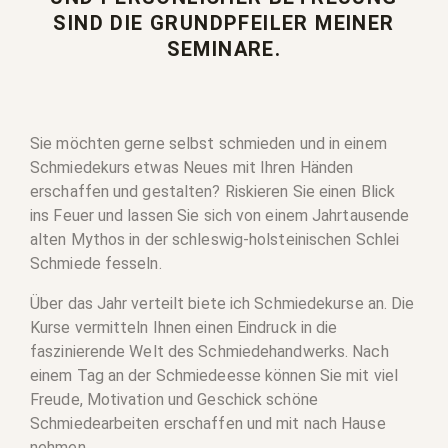
SIND DIE GRUNDPFEILER MEINER
SEMINARE.
Sie möchten gerne selbst schmieden und in einem
Schmiedekurs etwas Neues mit Ihren Händen
erschaffen und gestalten? Riskieren Sie einen Blick
ins Feuer und lassen Sie sich von einem Jahrtausende
alten Mythos in der schleswig-holsteinischen Schlei
Schmiede fesseln.
Über das Jahr verteilt biete ich Schmiedekurse an. Die
Kurse vermitteln Ihnen einen Eindruck in die
faszinierende Welt des Schmiedehandwerks. Nach
einem Tag an der Schmiedeesse können Sie mit viel
Freude, Motivation und Geschick schöne
Schmiedearbeiten erschaffen und mit nach Hause
nehmen.