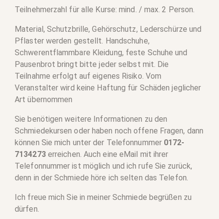
Teilnehmerzahl für alle Kurse: mind. / max. 2 Person.
Material, Schutzbrille, Gehörschutz, Lederschürze und
Pflaster werden gestellt. Handschuhe,
Schwerentflammbare Kleidung, feste Schuhe und
Pausenbrot bringt bitte jeder selbst mit. Die
Teilnahme erfolgt auf eigenes Risiko. Vom
Veranstalter wird keine Haftung für Schäden jeglicher
Art übernommen
Sie benötigen weitere Informationen zu den
Schmiedekursen oder haben noch offene Fragen, dann
können Sie mich unter der Telefonnummer
0172-
7134273
erreichen. Auch eine eMail mit ihrer
Telefonnummer ist möglich und ich rufe Sie zurück,
denn in der Schmiede höre ich selten das Telefon.
Ich freue mich Sie in meiner Schmiede begrüßen zu
dürfen.