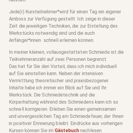
Jede(r) Kursteilnehmer*wird für einen Tag ein eigener
Amboss zur Verfügung gestellt. Ich zeige in dieser
Zeit die jeweiligen Techniken, die zur Erstellung des
Werkstücks notwendig sind und die auch
Anfänger*innen schnell erlernen können.
In meiner kleinen, vollausgestatteten Schmiede ist die
Teilnehmeranzahl auf zwei Personen begrenzt.
Das hat für Sie den Vorteil, dass ich mich individuell
auf Sie einstellen kann. Neben der intensiven
Vermittlung theoretischer und praxisbezogener
Inhalte habe ich immer ein Blick auf Sie und Ihr
Werkstück. Die Schmiedetechnik und die
Körperhaltung während des Schmiedens kann ich so
schnell korrigieren. Erleben Sie einen gemeinsamen
und unvergesslichen Tag am Schmiedefeuer, der Ihnen
in positiver Erinnerung bleibt. Eindrücke aus vorherigen
Kursen können Sie im
Gästebuch
nachlesen.