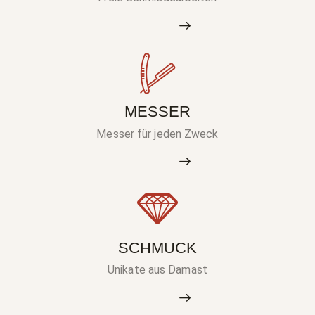
MESSER
Messer für jeden Zweck
SCHMUCK
Unikate aus Damast