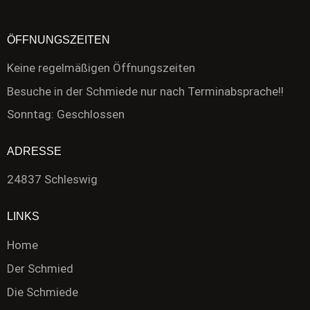
ÖFFNUNGSZEITEN
Keine regelmäßigen Öffnungszeiten
Besuche in der Schmiede nur nach Terminabsprache!!
Sonntag: Geschlossen
ADRESSE
24837 Schleswig
LINKS
Home
Der Schmied
Die Schmiede