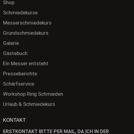
Shop
Schmiedekurse
Messerschmiedekurs
Grundschmiedekurs
Galerie
Gästebuch
Ein Messer entsteht
Presseberichte
Schärfservice
Workshop Ring Schmieden
Urlaub & Schmiedekurs
KONTAKT
ERSTKONTAKT BITTE PER MAIL, DA ICH IN DER