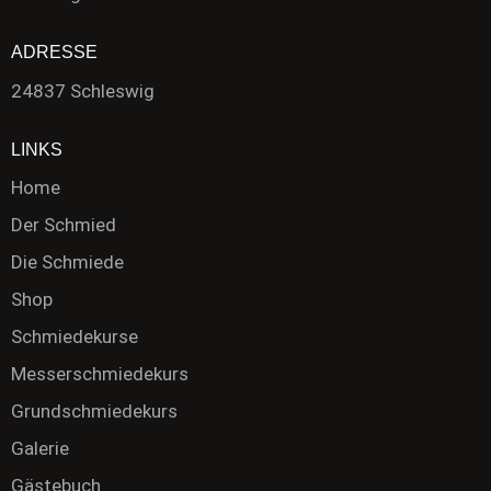
ADRESSE
24837 Schleswig
LINKS
Home
Der Schmied
Die Schmiede
Shop
Schmiedekurse
Messerschmiedekurs
Grundschmiedekurs
Galerie
Gästebuch