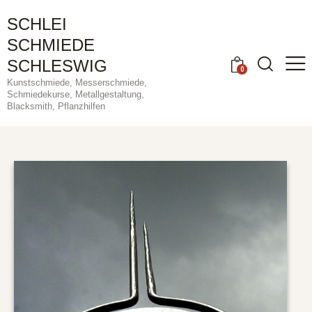
SCHLEI
SCHMIEDE
SCHLESWIG
0
Kunstschmiede, Messerschmiede,
Schmiedekurse, Metallgestaltung,
Blacksmith, Pflanzhilfen