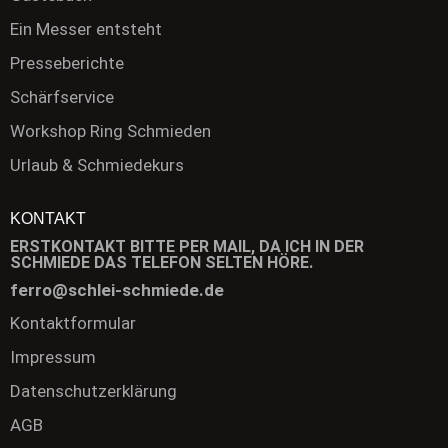
Ein Messer entsteht
Presseberichte
Schärfservice
Workshop Ring Schmieden
Urlaub & Schmiedekurs
KONTAKT
ERSTKONTAKT BITTE PER MAIL, DA ICH IN DER
SCHMIEDE DAS TELEFON SELTEN HÖRE.
ferro@schlei-schmiede.de
Kontaktformular
Impressum
Datenschutzerklärung
AGB