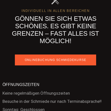
INDIVIDUELL IN ALLEN BEREICHEN
GÖNNEN SIE SICH ETWAS
SCHÖNES. ES GIBT KEINE
GRENZEN – FAST ALLES IST
MÖGLICH!
ONLINEBUCHUNG SCHMIEDEKURSE
ÖFFNUNGSZEITEN
Keine regelmäßigen Öffnungszeiten
Besuche in der Schmiede nur nach Terminabsprache!!
Sonntag: Geschlossen