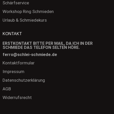
Schärfservice
Workshop Ring Schmieden
Urlaub & Schmiedekurs
KONTAKT
ERSTKONTAKT BITTE PER MAIL, DA ICH IN DER
SCHMIEDE DAS TELEFON SELTEN HÖRE.
ferro@schlei-schmiede.de
Kontaktformular
Impressum
Datenschutzerklärung
AGB
Widerrufsrecht