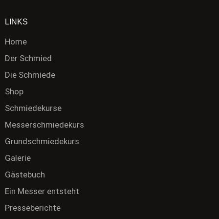
LINKS
Home
Der Schmied
Die Schmiede
Shop
Schmiedekurse
Messerschmiedekurs
Grundschmiedekurs
Galerie
Gästebuch
Ein Messer entsteht
Presseberichte