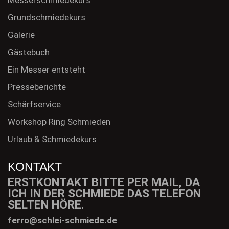
Messerschmiedekurs
Grundschmiedekurs
Galerie
Gästebuch
Ein Messer entsteht
Presseberichte
Schärfservice
Workshop Ring Schmieden
Urlaub & Schmiedekurs
KONTAKT
ERSTKONTAKT BITTE PER MAIL, DA
ICH IN DER SCHMIEDE DAS TELEFON
SELTEN HÖRE.
ferro@schlei-schmiede.de