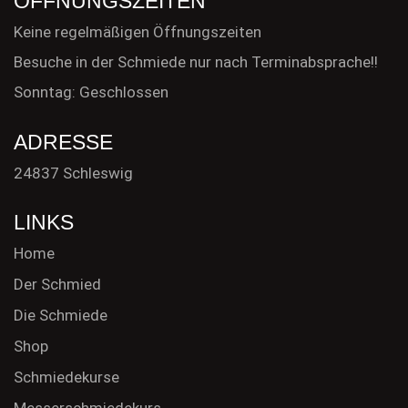
ÖFFNUNGSZEITEN
Keine regelmäßigen Öffnungszeiten
Besuche in der Schmiede nur nach Terminabsprache!!
Sonntag: Geschlossen
ADRESSE
24837 Schleswig
LINKS
Home
Der Schmied
Die Schmiede
Shop
Schmiedekurse