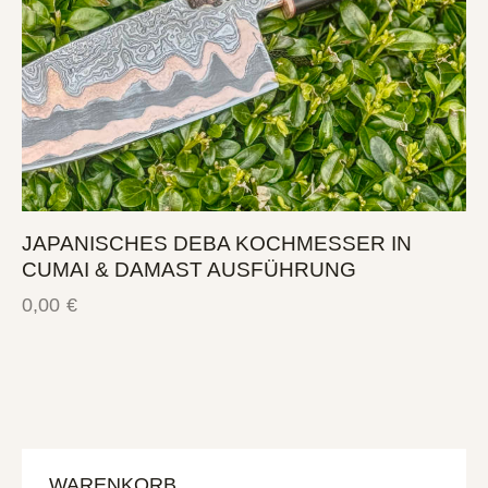
JAPANISCHES DEBA KOCHMESSER IN
CUMAI & DAMAST AUSFÜHRUNG
0,00
€
WARENKORB