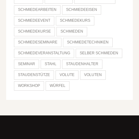
SCHMIEDEARBEITEN
SCHMIEDEEISEN
SCHMIEDEEVENT
SCHMIEDEKURS
SCHMIEDEKURSE
SCHMIEDEN
SCHMIEDESEMINARE
SCHMIEDETECHNIKEN
SCHMIEDEVERANSTALTUNG
SELBER SCHMIEDEN
SEMINAR
STAHL
STAUDENHALTER
STAUDENSTÜTZE
VOLUTE
VOLUTEN
WORKSHOP
WÜRFEL