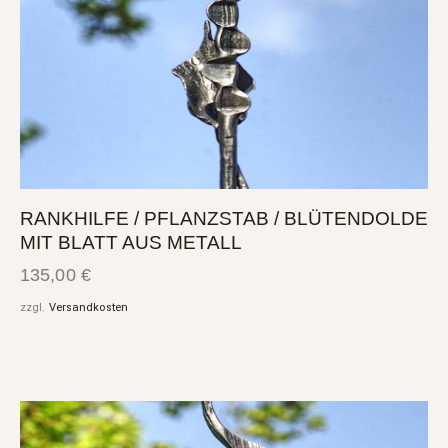
RANKHILFE / PFLANZSTAB / BLÜTENDOLDE
MIT BLATT AUS METALL
135,00
€
zzgl.
Versandkosten