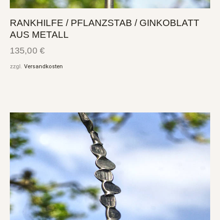
RANKHILFE / PFLANZSTAB / GINKOBLATT
AUS METALL
135,00
€
zzgl.
Versandkosten