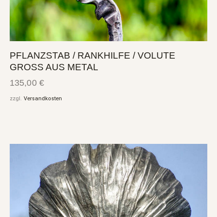
PFLANZSTAB / RANKHILFE / VOLUTE
GROSS AUS METAL
135,00
€
zzgl.
Versandkosten