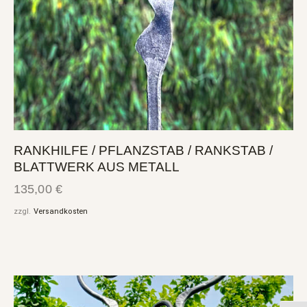
RANKHILFE / PFLANZSTAB / RANKSTAB /
BLATTWERK AUS METALL
135,00
€
zzgl.
Versandkosten