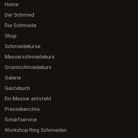
Home
Der Schmied
Die Schmiede
Shop
Schmiedekurse
Messerschmiedekurs
Grundschmiedekurs
Galerie
Gästebuch
Ein Messer entsteht
Presseberichte
Schärfservice
Workshop Ring Schmieden