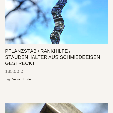
PFLANZSTAB / RANKHILFE /
STAUDENHALTER AUS SCHMIEDEEISEN
GESTRECKT
135,00
€
zzgl.
Versandkosten