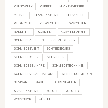
KUNSTWERK
KUPFER
KÜCHENMESSER
METALL
PFLANZENSTÜTZE
PFLANZHILFE
PFLANZSTAB
PFLANZSTÄBE
RANKGITTER
RANKHILFE
SCHMIEDE
SCHMIEDEARBEIT
SCHMIEDEARBEITEN
SCHMIEDEEISEN
SCHMIEDEEVENT
SCHMIEDEKURS
SCHMIEDEKURSE
SCHMIEDEN
SCHMIEDESEMINARE
SCHMIEDETECHNIKEN
SCHMIEDEVERANSTALTUNG
SELBER SCHMIEDEN
SEMINAR
STAHL
STAUDENHALTER
STAUDENSTÜTZE
VOLUTE
VOLUTEN
WORKSHOP
WÜRFEL