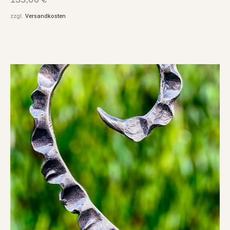
zzgl.
Versandkosten