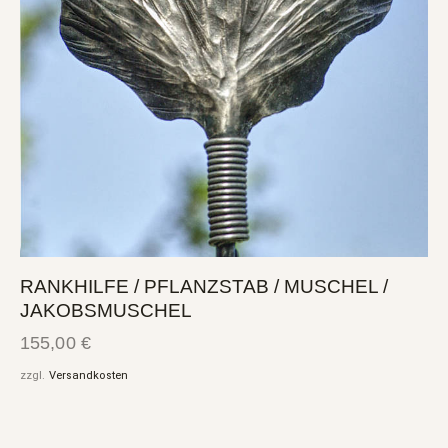
RANKHILFE / PFLANZSTAB / MUSCHEL /
JAKOBSMUSCHEL
155,00
€
zzgl.
Versandkosten