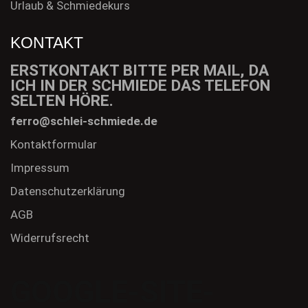
Urlaub & Schmiedekurs
KONTAKT
ERSTKONTAKT BITTE PER MAIL, DA
ICH IN DER SCHMIEDE DAS TELEFON
SELTEN HÖRE.
ferro@schlei-schmiede.de
Kontaktformular
Impressum
Datenschutzerklärung
AGB
Widerrufsrecht
GOOGLE-SITE-