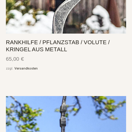
RANKHILFE / PFLANZSTAB / VOLUTE /
KRINGEL AUS METALL
65,00
€
zzgl.
Versandkosten