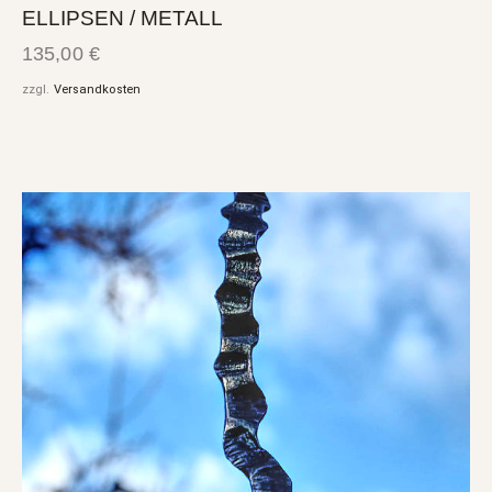
ELLIPSEN / METALL
135,00
€
zzgl.
Versandkosten