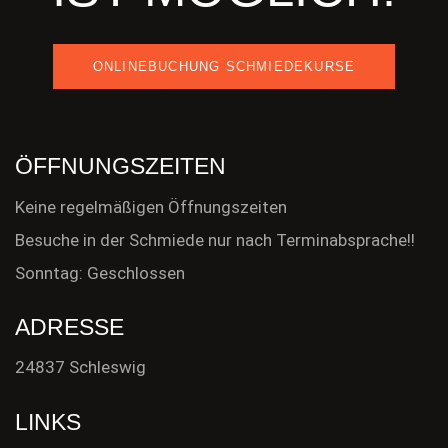
ONLINEBUCHUNG SCHMIEDEKURSE
ÖFFNUNGSZEITEN
Keine regelmäßigen Öffnungszeiten
Besuche in der Schmiede nur nach Terminabsprache!!
Sonntag: Geschlossen
ADRESSE
24837 Schleswig
LINKS