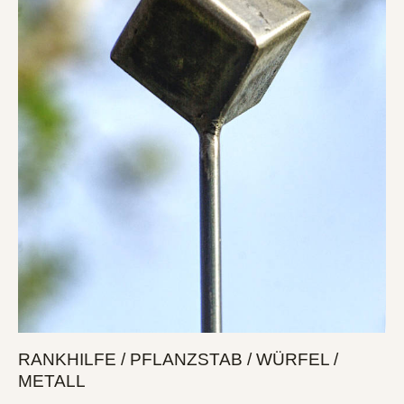
RANKHILFE / PFLANZSTAB / WÜRFEL /
METALL