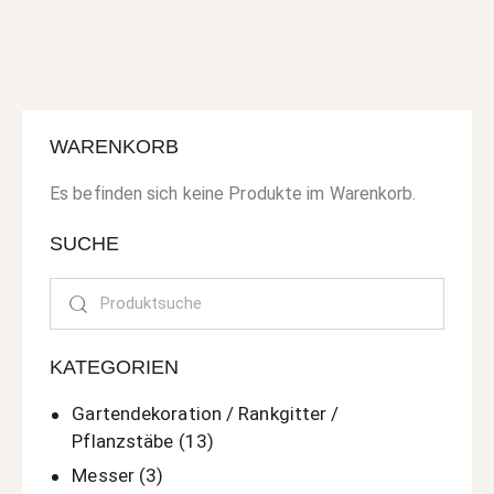
WARENKORB
Es befinden sich keine Produkte im Warenkorb.
SUCHE
Search
KATEGORIEN
Gartendekoration / Rankgitter /
Pflanzstäbe
(13)
Messer
(3)