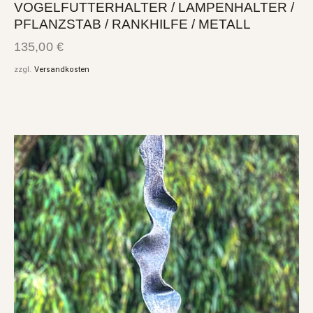
VOGELFUTTERHALTER / LAMPENHALTER /
PFLANZSTAB / RANKHILFE / METALL
135,00
€
zzgl.
Versandkosten