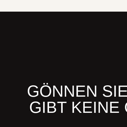
GÖNNEN SIE
GIBT KEINE