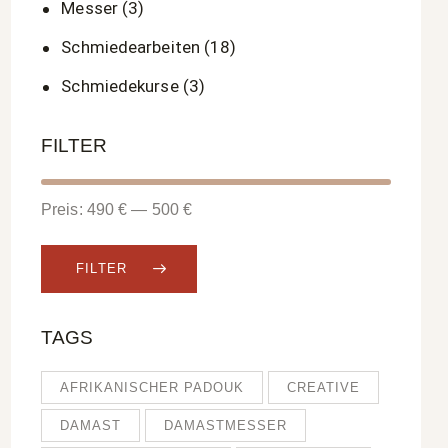
Messer
(3)
Schmiedearbeiten
(18)
Schmiedekurse
(3)
FILTER
Preis:
490 €
—
500 €
FILTER
TAGS
AFRIKANISCHER PADOUK
CREATIVE
DAMAST
DAMASTMESSER