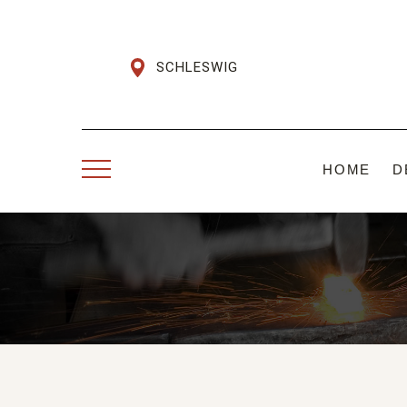
SCHLESWIG
HOME
D