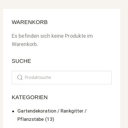
WARENKORB
Es befinden sich keine Produkte im
Warenkorb.
SUCHE
Search
KATEGORIEN
Gartendekoration / Rankgitter /
Pflanzstäbe
(13)