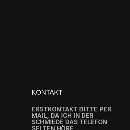
KONTAKT
ERSTKONTAKT BITTE PER
MAIL, DA ICH IN DER
SCHMIEDE DAS TELEFON
SELTEN HÖRE.