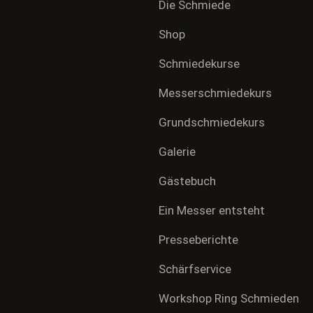
Die Schmiede
Shop
Schmiedekurse
Messerschmiedekurs
Grundschmiedekurs
Galerie
Gästebuch
Ein Messer entsteht
Presseberichte
Schärfservice
Workshop Ring Schmieden