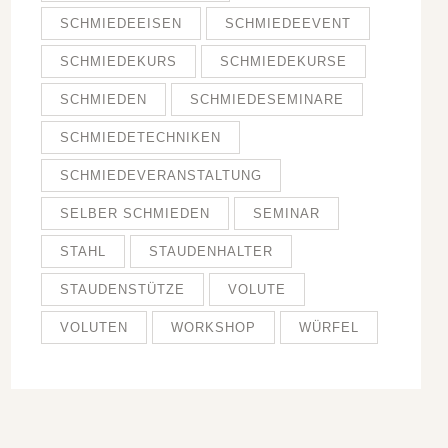
SCHMIEDEEISEN
SCHMIEDEEVENT
SCHMIEDEKURS
SCHMIEDEKURSE
SCHMIEDEN
SCHMIEDESEMINARE
SCHMIEDETECHNIKEN
SCHMIEDEVERANSTALTUNG
SELBER SCHMIEDEN
SEMINAR
STAHL
STAUDENHALTER
STAUDENSTÜTZE
VOLUTE
VOLUTEN
WORKSHOP
WÜRFEL