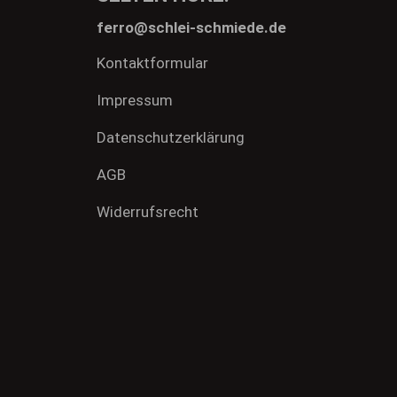
ferro@schlei-schmiede.de
Kontaktformular
Impressum
Datenschutzerklärung
AGB
Widerrufsrecht