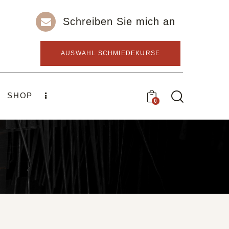
Schreiben Sie mich an
AUSWAHL SCHMIEDEKURSE
SHOP
0