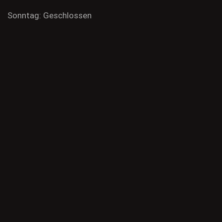
Sonntag: Geschlossen