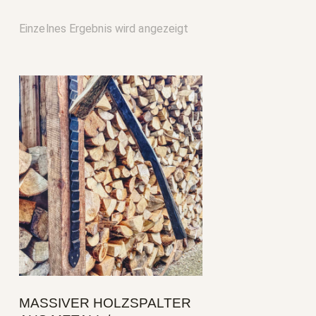
Einzelnes Ergebnis wird angezeigt
SE
MASSIVER HOLZSPALTER