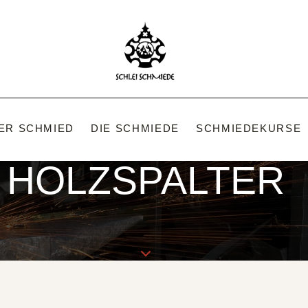
ER SCHMIED
DIE SCHMIEDE
SCHMIEDEKURSE
HOLZSPALTER