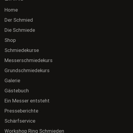
Home
Der Schmied
Die Schmiede
Shop
Schmiedekurse
Messerschmiedekurs
Grundschmiedekurs
Galerie
Gästebuch
Ein Messer entsteht
Presseberichte
Schärfservice
Workshop Ring Schmieden