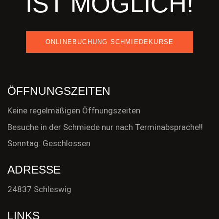
IST MÖGLICH!
ONLINEBUCHUNG SCHMIEDEKURSE
ÖFFNUNGSZEITEN
Keine regelmäßigen Öffnungszeiten
Besuche in der Schmiede nur nach Terminabsprache!!
Sonntag: Geschlossen
ADRESSE
24837 Schleswig
LINKS