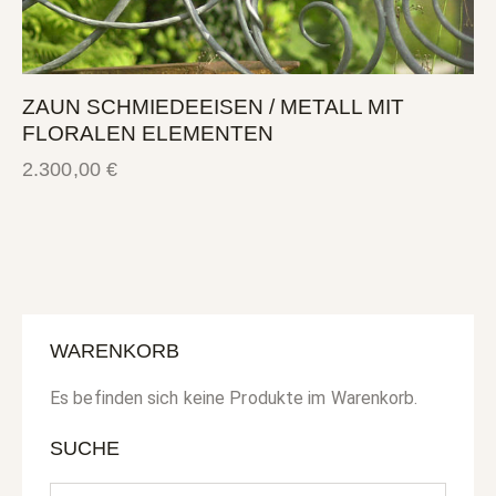
ZAUN SCHMIEDEEISEN / METALL MIT
FLORALEN ELEMENTEN
2.300,00
€
WARENKORB
Es befinden sich keine Produkte im Warenkorb.
SUCHE
Search