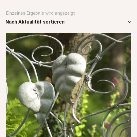
Einzelnes Ergebnis wird angezeigt