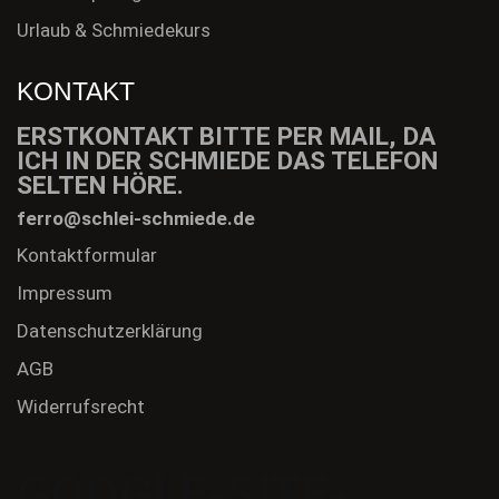
Urlaub & Schmiedekurs
KONTAKT
ERSTKONTAKT BITTE PER MAIL, DA
ICH IN DER SCHMIEDE DAS TELEFON
SELTEN HÖRE.
ferro@schlei-schmiede.de
Kontaktformular
Impressum
Datenschutzerklärung
AGB
Widerrufsrecht
GOOGLE-SITE-