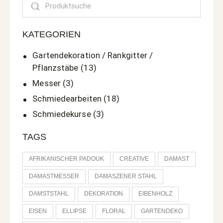
KATEGORIEN
Gartendekoration / Rankgitter /
Pflanzstäbe
(13)
Messer
(3)
Schmiedearbeiten
(18)
Schmiedekurse
(3)
TAGS
AFRIKANISCHER PADOUK
CREATIVE
DAMAST
DAMASTMESSER
DAMASZENER STAHL
DAMSTSTAHL
DEKORATION
EIBENHOLZ
EISEN
ELLIPSE
FLORAL
GARTENDEKO